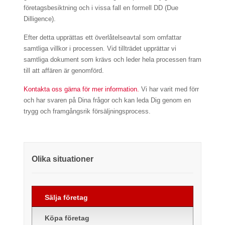
företagsbesiktning och i vissa fall en formell DD (Due
Dilligence).
Efter detta upprättas ett överlåtelseavtal som omfattar
samtliga villkor i processen. Vid tillträdet upprättar vi
samtliga dokument som krävs och leder hela processen fram
till att affären är genomförd.
Kontakta oss gärna för mer information.
Vi har varit med förr
och har svaren på Dina frågor och kan leda Dig genom en
trygg och framgångsrik försäljningsprocess.
Olika situationer
Sälja företag
Köpa företag