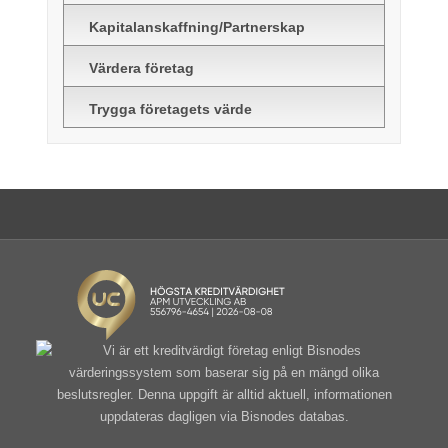
Kapitalanskaffning/Partnerskap
Värdera företag
Trygga företagets värde