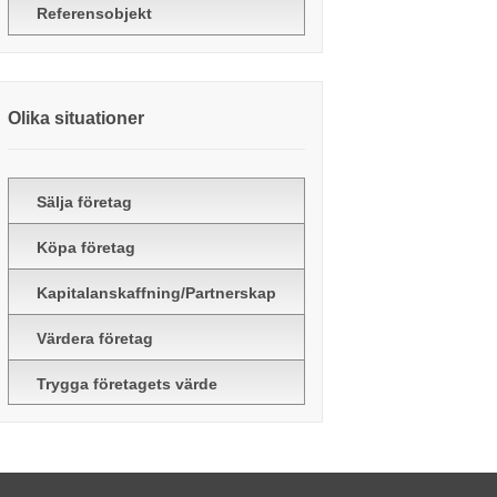
Referensobjekt
Olika situationer
Sälja företag
Köpa företag
Kapitalanskaffning/Partnerskap
Värdera företag
Trygga företagets värde