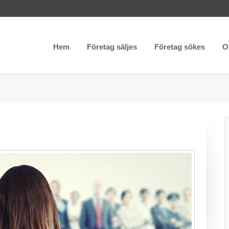
Hem
Företag säljes
Företag sökes
O