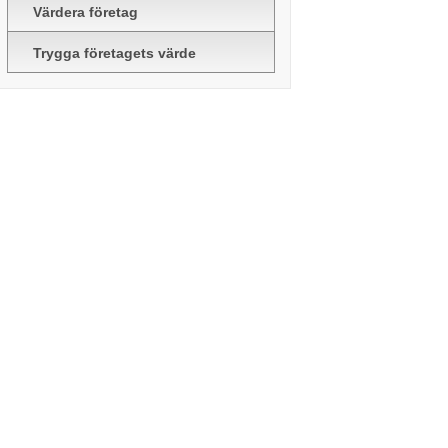
Värdera företag
Trygga företagets värde