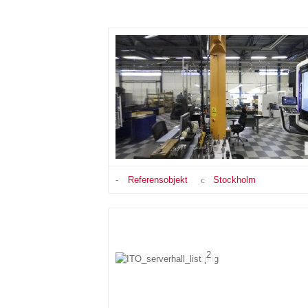
Referensobjekt
Stockholm
2