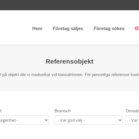
Hem
Företag säljes
Företag sökes
O
Referensobjekt
 på objekt där vi medverkat vid transaktionen. För personliga referenser kont
t
Bransch
Omsät