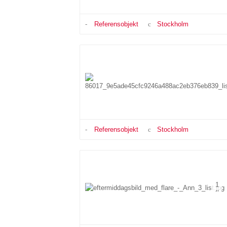
Referensobjekt
Stockholm
Referensobjekt
Stockholm
1