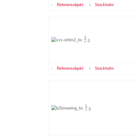
Referensobjekt
Stockholm
2
Referensobjekt
Stockholm
1