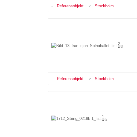
Referensobjekt
Stockholm
2
Referensobjekt
Stockholm
1