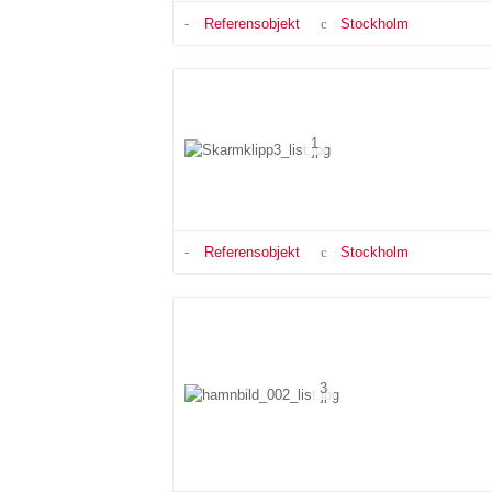
Referensobjekt
Stockholm
1
Referensobjekt
Stockholm
3