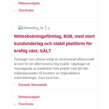
Referensobjekt
Stockholm
1
Mötesbokningsföretag, B2B, med stort
kundunderlag och stabil plattform för
kraftig växt. SÅLT
Företaget som arbetar enligt en strukturerad affärsmodell
är känt för att alltid leverera hög kvalité. Uppdragen är
övervägande av karaktären hela projekt med allt från
målgruppsanalys till leverans av högkvalitativa
mötesbokningar. Som kund kan...
Kenneth Westerdahl
Referensobjekt
Stockholm