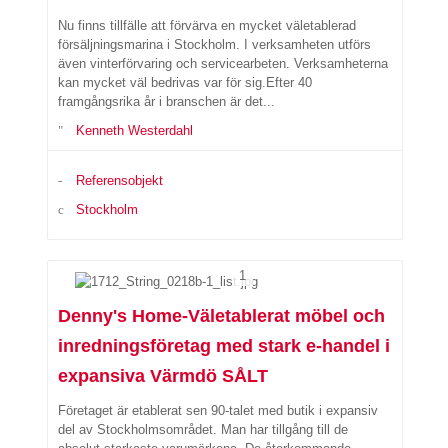
Nu finns tillfälle att förvärva en mycket väletablerad
försäljningsmarina i Stockholm. I verksamheten utförs
även vinterförvaring och servicearbeten. Verksamheterna
kan mycket väl bedrivas var för sig.Efter 40
framgångsrika år i branschen är det...
Kenneth Westerdahl
Referensobjekt
Stockholm
1
Denny's Home-Väletablerat möbel och
inredningsföretag med stark e-handel i
expansiva Värmdö SÅLT
Företaget är etablerat sen 90-talet med butik i expansiv
del av Stockholmsområdet. Man har tillgång till de