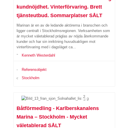
kundnöjdhet. Vinterförvaring. Brett
tjänsteutbud. Sommarplatser SÅLT
Marinan är en av de ledande aktörerna i branschen och
ligger centralt i Stockholmsregionen. Verksamheten som
är mycket väletablerad präglas av nöjda återkommande
kunder och har sin inriktning huvudsakligen mot
vinterförvaring med i dagsläget ca...
Kenneth Westerdahl
Referensobjekt
Stockholm
2
Båtförmedling - Karlberskanalens
Marina – Stockholm - Mycket
väletablerad SÅLT