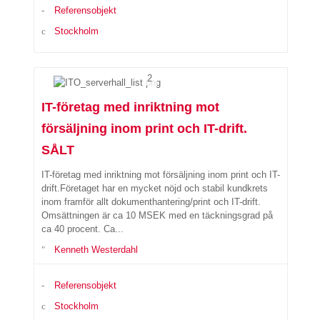
Referensobjekt
Stockholm
2
IT-företag med inriktning mot
försäljning inom print och IT-drift.
SÅLT
IT-företag med inriktning mot försäljning inom print och IT-
drift.Företaget har en mycket nöjd och stabil kundkrets
inom framför allt dokumenthantering/print och IT-drift.
Omsättningen är ca 10 MSEK med en täckningsgrad på
ca 40 procent. Ca...
Kenneth Westerdahl
Referensobjekt
Stockholm