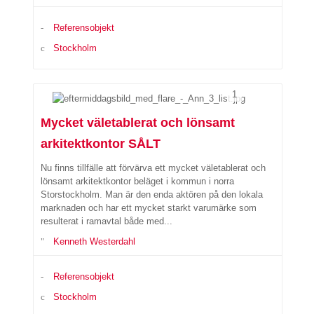
Referensobjekt
Stockholm
1
Mycket väletablerat och lönsamt
arkitektkontor SÅLT
Nu finns tillfälle att förvärva ett mycket väletablerat och
lönsamt arkitektkontor beläget i kommun i norra
Storstockholm. Man är den enda aktören på den lokala
marknaden och har ett mycket starkt varumärke som
resulterat i ramavtal både med...
Kenneth Westerdahl
Referensobjekt
Stockholm