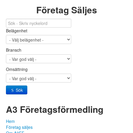
Företag Säljes
Belägenhet
Bransch
Omsättning
Sök
A3 Företagsförmedling
Hem
Företag säljes