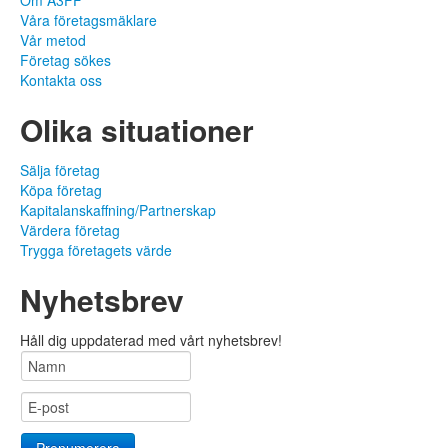
Om A3FF
Våra företagsmäklare
Vår metod
Företag sökes
Kontakta oss
Olika situationer
Sälja företag
Köpa företag
Kapitalanskaffning/Partnerskap
Värdera företag
Trygga företagets värde
Nyhetsbrev
Håll dig uppdaterad med vårt nyhetsbrev!